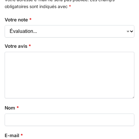
obligatoires sont indiqués avec
*
Votre note
*
Votre avis
*
Nom
*
E-mail
*