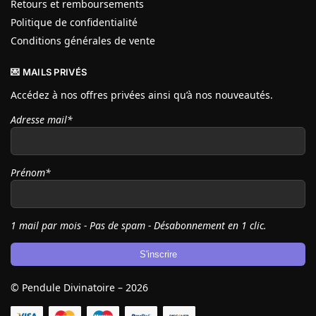
Retours et remboursements
Politique de confidentialité
Conditions générales de vente
💌 MAILS PRIVÉS
Accédez à nos offres privées ainsi qu’à nos nouveautés.
Adresse mail*
Prénom*
1 mail par mois - Pas de spam - Désabonnement en 1 clic.
© Pendule Divinatoire – 2026