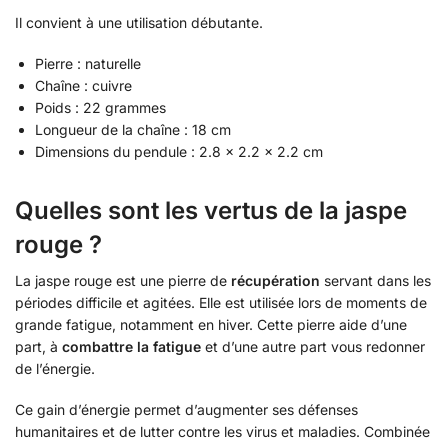
Il convient à une utilisation débutante.
Pierre : naturelle
Chaîne : cuivre
Poids : 22 grammes
Longueur de la chaîne : 18 cm
Dimensions du pendule : 2.8 x 2.2 x 2.2 cm
Quelles sont les vertus de la jaspe
rouge ?
La jaspe rouge est une pierre de
récupération
servant dans les
périodes difficile et agitées. Elle est utilisée lors de moments de
grande fatigue, notamment en hiver. Cette pierre aide d’une
part, à
combattre la fatigue
et d’une autre part vous redonner
de l’énergie.
Ce gain d’énergie permet d’augmenter ses défenses
humanitaires et de lutter contre les virus et maladies. Combinée