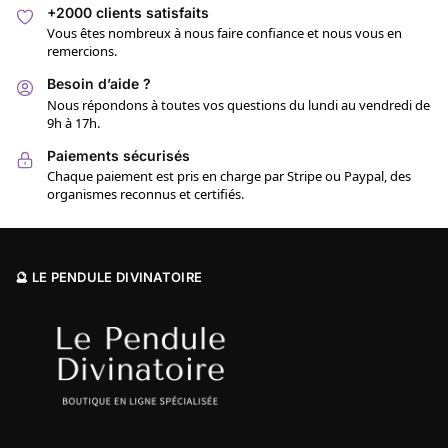
+2000 clients satisfaits
Vous êtes nombreux à nous faire confiance et nous vous en
remercions.
Besoin d’aide ?
Nous répondons à toutes vos questions du lundi au vendredi de
9h à 17h.
Paiements sécurisés
Chaque paiement est pris en charge par Stripe ou Paypal, des
organismes reconnus et certifiés.
🔮 LE PENDULE DIVINATOIRE