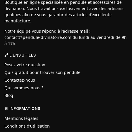
Boutique en ligne spécialisée en pendule et accessoires de
divination. Nous travaillons exclusivement avec des artisans
qualifiés afin de vous garantir des articles d’excellente
manufacture.
Notre équipe vous répond à l’adresse mail :
contact@pendule-divinatoire.com du lundi au vendredi de 9h
à 17h.
🔗 LIENS UTILES
Posez votre question
Quiz gratuit pour trouver son pendule
Contactez-nous
Qui sommes-nous ?
Blog
📄 INFORMATIONS
Mentions légales
Conditions d’utilisation