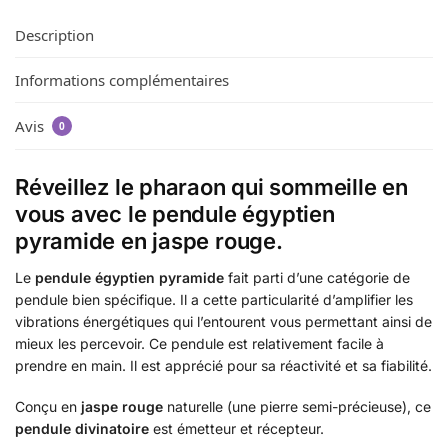
Description
Informations complémentaires
Avis
0
Réveillez le pharaon qui sommeille en
vous avec le pendule égyptien
pyramide en jaspe rouge.
Le
pendule égyptien pyramide
fait parti d’une catégorie de
pendule bien spécifique. Il a cette particularité d’amplifier les
vibrations énergétiques qui l’entourent vous permettant ainsi de
mieux les percevoir. Ce pendule est relativement facile à
prendre en main. Il est apprécié pour sa réactivité et sa fiabilité.
Conçu en
jaspe rouge
naturelle (une pierre semi-précieuse), ce
pendule divinatoire
est émetteur et récepteur.