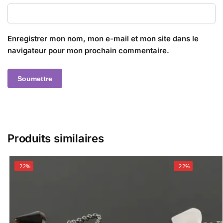
Enregistrer mon nom, mon e-mail et mon site dans le
navigateur pour mon prochain commentaire.
Produits similaires
-22%
-22%