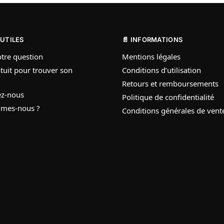
 UTILES
📄 INFORMATIONS
tre question
Mentions légales
tuit pour trouver son
Conditions d’utilisation
Retours et remboursements
ez-nous
Politique de confidentialité
mes-nous ?
Conditions générales de vent