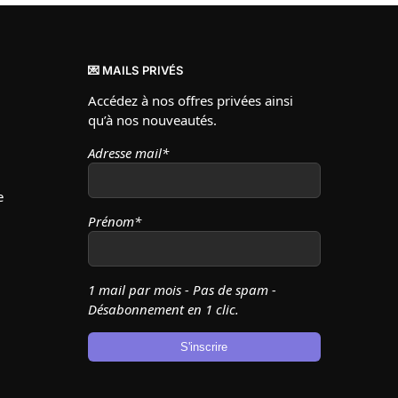
💌 MAILS PRIVÉS
Accédez à nos offres privées ainsi
qu’à nos nouveautés.
Adresse mail*
e
Prénom*
1 mail par mois - Pas de spam -
Désabonnement en 1 clic.