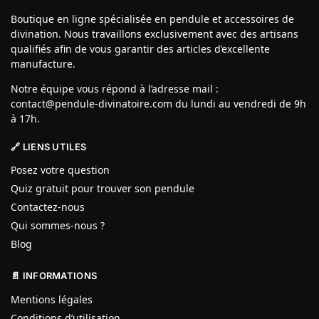
Boutique en ligne spécialisée en pendule et accessoires de
divination. Nous travaillons exclusivement avec des artisans
qualifiés afin de vous garantir des articles d’excellente
manufacture.
Notre équipe vous répond à l’adresse mail :
contact@pendule-divinatoire.com du lundi au vendredi de 9h
à 17h.
🔗 LIENS UTILES
Posez votre question
Quiz gratuit pour trouver son pendule
Contactez-nous
Qui sommes-nous ?
Blog
📄 INFORMATIONS
Mentions légales
Conditions d’utilisation