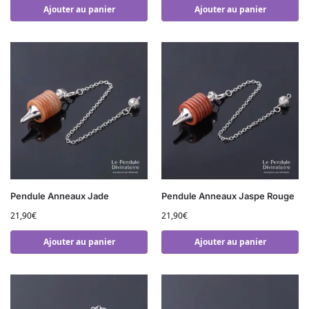
Ajouter au panier
Ajouter au panier
Pendule Anneaux Jade
Pendule Anneaux Jaspe Rouge
21,90
€
21,90
€
Ajouter au panier
Ajouter au panier