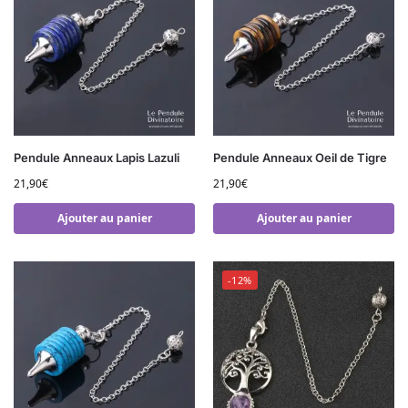
Pendule Anneaux Lapis Lazuli
Pendule Anneaux Oeil de Tigre
21,90
€
21,90
€
Ajouter au panier
Ajouter au panier
-12%