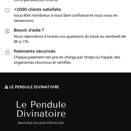
+2000 clients satisfaits
Vous êtes nombreux à nous faire confiance et nous vous en
remercions.
Besoin d’aide ?
Nous répondons à toutes vos questions du lundi au vendredi de
9h à 17h.
Paiements sécurisés
Chaque paiement est pris en charge par Stripe ou Paypal, des
organismes reconnus et certifiés.
🔮 LE PENDULE DIVINATOIRE