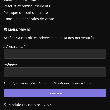
Retours et remboursements
Politique de confidentialité
Conditions générales de vente
💌 MAILS PRIVÉS
Accédez à nos offres privées ainsi qu’à nos nouveautés.
Adresse mail*
Prénom*
1 mail par mois - Pas de spam - Désabonnement en 1 clic.
© Pendule Divinatoire – 2026