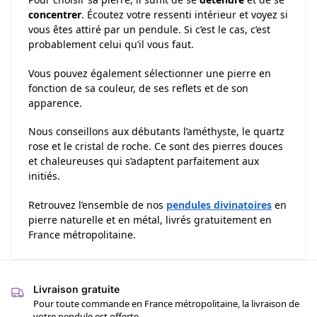
concentrer
. Écoutez votre ressenti intérieur et voyez si
vous êtes attiré par un pendule. Si c’est le cas, c’est
probablement celui qu’il vous faut.
Vous pouvez également sélectionner une pierre en
fonction de sa couleur, de ses reflets et de son
apparence.
Nous conseillons aux débutants l’améthyste, le quartz
rose et le cristal de roche. Ce sont des pierres douces
et chaleureuses qui s’adaptent parfaitement aux
initiés.
Retrouvez l’ensemble de nos
pendules divinatoires
en
pierre naturelle et en métal, livrés gratuitement en
France métropolitaine.
Livraison gratuite
Pour toute commande en France métropolitaine, la livraison de
votre pendule est offerte.