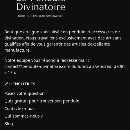
Boutique en ligne spécialisée en pendule et accessoires de
divination. Nous travaillons exclusivement avec des artisans
qualifiés afin de vous garantir des articles d’excellente
manufacture.
Notre équipe vous répond à l’adresse mail :
contact@pendule-divinatoire.com du lundi au vendredi de 9h
à 17h.
🔗 LIENS UTILES
Posez votre question
Quiz gratuit pour trouver son pendule
Contactez-nous
Qui sommes-nous ?
Blog