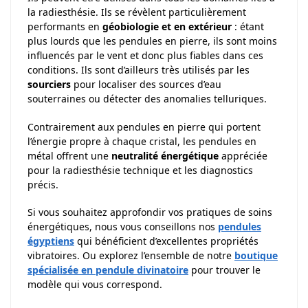
la radiesthésie. Ils se révèlent particulièrement
performants en
géobiologie et en extérieur
: étant
plus lourds que les pendules en pierre, ils sont moins
influencés par le vent et donc plus fiables dans ces
conditions. Ils sont d’ailleurs très utilisés par les
sourciers
pour localiser des sources d’eau
souterraines ou détecter des anomalies telluriques.
Contrairement aux pendules en pierre qui portent
l’énergie propre à chaque cristal, les pendules en
métal offrent une
neutralité énergétique
appréciée
pour la radiesthésie technique et les diagnostics
précis.
Si vous souhaitez approfondir vos pratiques de soins
énergétiques, nous vous conseillons nos
pendules
égyptiens
qui bénéficient d’excellentes propriétés
vibratoires. Ou explorez l’ensemble de notre
boutique
spécialisée en pendule divinatoire
pour trouver le
modèle qui vous correspond.