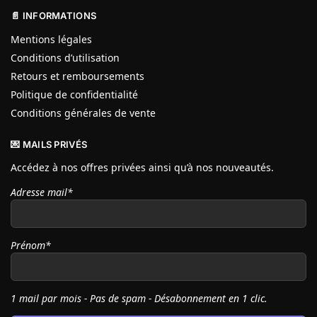
📄 INFORMATIONS
Mentions légales
Conditions d’utilisation
Retours et remboursements
Politique de confidentialité
Conditions générales de vente
💌 MAILS PRIVÉS
Accédez à nos offres privées ainsi qu’à nos nouveautés.
Adresse mail*
Prénom*
1 mail par mois - Pas de spam - Désabonnement en 1 clic.