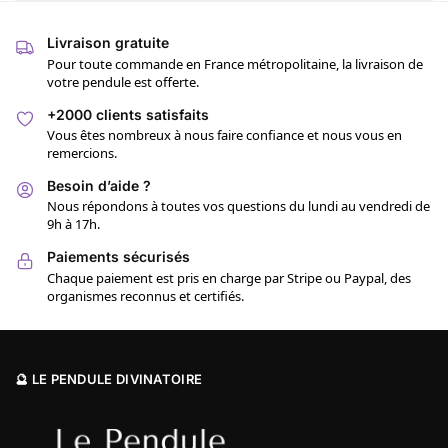
Livraison gratuite
Pour toute commande en France métropolitaine, la livraison de
votre pendule est offerte.
+2000 clients satisfaits
Vous êtes nombreux à nous faire confiance et nous vous en
remercions.
Besoin d’aide ?
Nous répondons à toutes vos questions du lundi au vendredi de
9h à 17h.
Paiements sécurisés
Chaque paiement est pris en charge par Stripe ou Paypal, des
organismes reconnus et certifiés.
🔮 LE PENDULE DIVINATOIRE