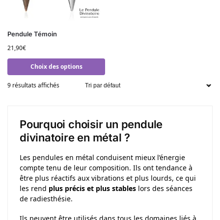
Pendule Témoin
21,90
€
Choix des options
9 résultats affichés
Pourquoi choisir un pendule
divinatoire en métal ?
Les pendules en métal conduisent mieux l’énergie
compte tenu de leur composition. Ils ont tendance à
être plus réactifs aux vibrations et plus lourds, ce qui
les rend
plus précis et plus stables
lors des séances
de radiesthésie.
Ils peuvent être utilisés dans tous les domaines liés à