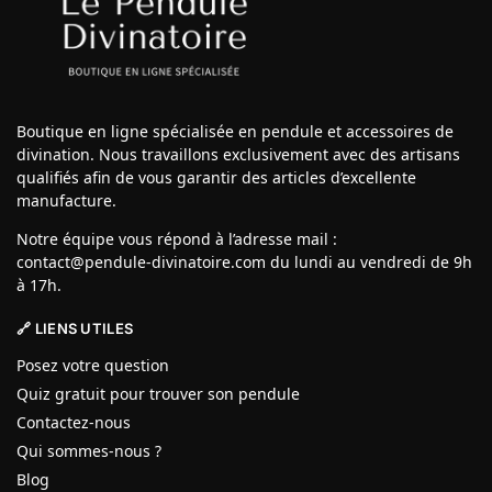
Boutique en ligne spécialisée en pendule et accessoires de
divination. Nous travaillons exclusivement avec des artisans
qualifiés afin de vous garantir des articles d’excellente
manufacture.
Notre équipe vous répond à l’adresse mail :
contact@pendule-divinatoire.com du lundi au vendredi de 9h
à 17h.
🔗 LIENS UTILES
Posez votre question
Quiz gratuit pour trouver son pendule
Contactez-nous
Qui sommes-nous ?
Blog