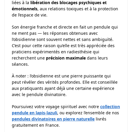
liées à la
libération des blocages psychiques et
émotionnels
, aux relations toxiques et à la protection
de l’espace de vie.
Son énergie franche et directe en fait un pendule qui
ne ment pas — les réponses obtenues avec
l’obsidienne sont souvent nettes et sans ambiguïté.
C’est pour cette raison qu’elle est très appréciée des
praticiens expérimentés en radiesthésie qui
recherchent une
précision maximale
dans leurs
séances.
À noter : l’obsidienne est une pierre puissante qui
peut révéler des vérités profondes. Elle est conseillée
aux pratiquants ayant déjà une certaine expérience
avec le pendule divinatoire.
Poursuivez votre voyage spirituel avec notre
collection
pendule en lapis-lazuli
, ou explorez l’ensemble de nos
pendules divinatoires en pierre naturelle
livrés
gratuitement en France.