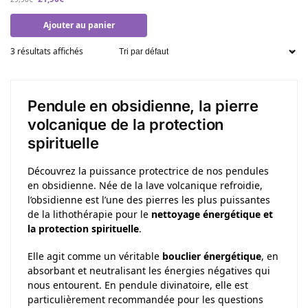
Ajouter au panier
3 résultats affichés
Pendule en obsidienne, la pierre
volcanique de la protection
spirituelle
Découvrez la puissance protectrice de nos pendules
en obsidienne. Née de la lave volcanique refroidie,
l’obsidienne est l’une des pierres les plus puissantes
de la lithothérapie pour le
nettoyage énergétique et
la protection spirituelle
.
Elle agit comme un véritable
bouclier énergétique
, en
absorbant et neutralisant les énergies négatives qui
nous entourent. En pendule divinatoire, elle est
particulièrement recommandée pour les questions