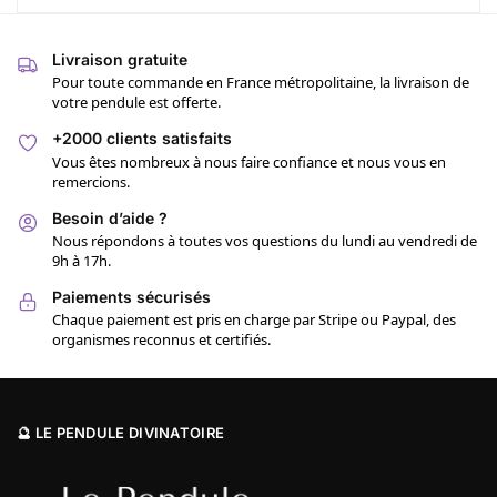
Livraison gratuite
Pour toute commande en France métropolitaine, la livraison de
votre pendule est offerte.
+2000 clients satisfaits
Vous êtes nombreux à nous faire confiance et nous vous en
remercions.
Besoin d’aide ?
Nous répondons à toutes vos questions du lundi au vendredi de
9h à 17h.
Paiements sécurisés
Chaque paiement est pris en charge par Stripe ou Paypal, des
organismes reconnus et certifiés.
🔮 LE PENDULE DIVINATOIRE