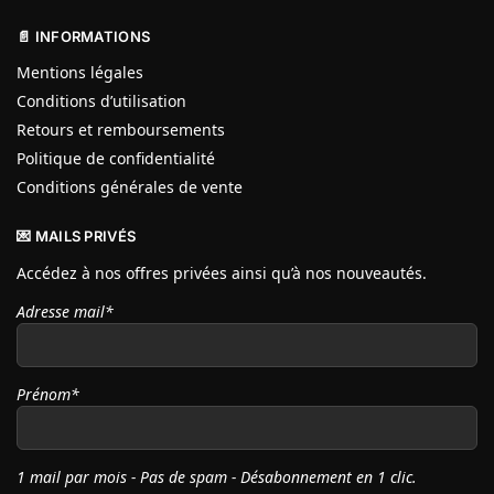
📄 INFORMATIONS
Mentions légales
Conditions d’utilisation
Retours et remboursements
Politique de confidentialité
Conditions générales de vente
💌 MAILS PRIVÉS
Accédez à nos offres privées ainsi qu’à nos nouveautés.
Adresse mail*
Prénom*
1 mail par mois - Pas de spam - Désabonnement en 1 clic.